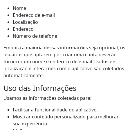
Nome
Endereço de e-mail
Localização
Endereço
Número de telefone
Embora a maioria dessas informações seja opcional, os
usuários que optarem por criar uma conta deverão
fornecer um nome e endereço de e-mail. Dados de
localização e interações com o aplicativo são coletados
automaticamente.
Uso das Informações
Usamos as informações coletadas para:
Facilitar a funcionalidade do aplicativo.
Mostrar conteúdo personalizado para melhorar
sua experiência.