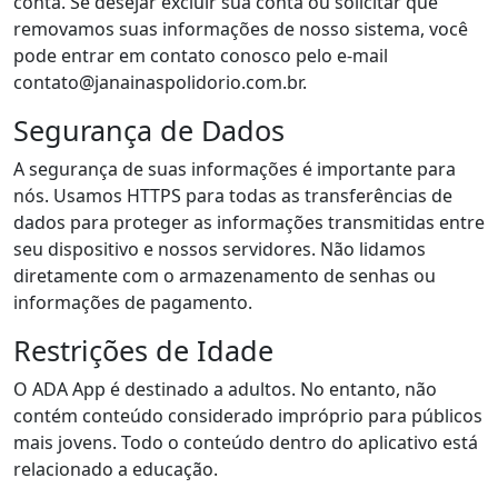
conta. Se desejar excluir sua conta ou solicitar que
removamos suas informações de nosso sistema, você
pode entrar em contato conosco pelo e-mail
contato@janainaspolidorio.com.br.
Segurança de Dados
A segurança de suas informações é importante para
nós. Usamos HTTPS para todas as transferências de
dados para proteger as informações transmitidas entre
seu dispositivo e nossos servidores. Não lidamos
diretamente com o armazenamento de senhas ou
informações de pagamento.
Restrições de Idade
O ADA App é destinado a adultos. No entanto, não
contém conteúdo considerado impróprio para públicos
mais jovens. Todo o conteúdo dentro do aplicativo está
relacionado a educação.