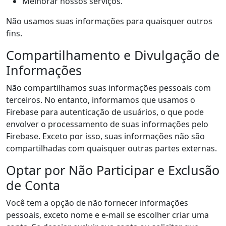
Melhorar nossos serviços.
Não usamos suas informações para quaisquer outros
fins.
Compartilhamento e Divulgação de
Informações
Não compartilhamos suas informações pessoais com
terceiros. No entanto, informamos que usamos o
Firebase para autenticação de usuários, o que pode
envolver o processamento de suas informações pelo
Firebase. Exceto por isso, suas informações não são
compartilhadas com quaisquer outras partes externas.
Optar por Não Participar e Exclusão
de Conta
Você tem a opção de não fornecer informações
pessoais, exceto nome e e-mail se escolher criar uma