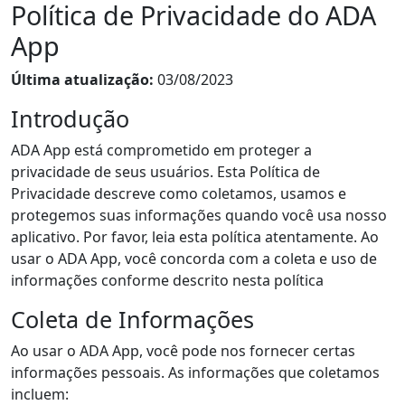
Política de Privacidade do ADA
App
Última atualização:
03/08/2023
Introdução
ADA App está comprometido em proteger a
privacidade de seus usuários. Esta Política de
Privacidade descreve como coletamos, usamos e
protegemos suas informações quando você usa nosso
aplicativo. Por favor, leia esta política atentamente. Ao
usar o ADA App, você concorda com a coleta e uso de
informações conforme descrito nesta política
Coleta de Informações
Ao usar o ADA App, você pode nos fornecer certas
informações pessoais. As informações que coletamos
incluem: